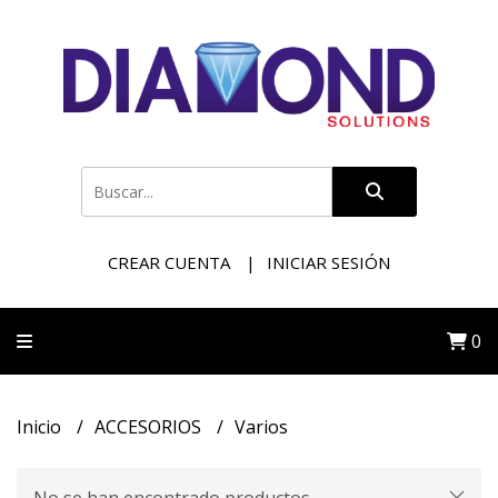
CREAR CUENTA
INICIAR SESIÓN
0
Inicio
ACCESORIOS
Varios