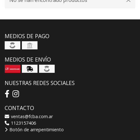
No se han encontrado productos
MEDIOS DE PAGO
MEDIOS DE ENVÍO
NUESTRAS REDES SOCIALES
CONTACTO
ventas@fcba.com.ar
1123157406
Botón de arrepentimiento