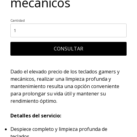
mecánicos
Cantidad
CONSULTAR
Dado el elevado precio de los teclados gamers y
mecánicos, realizar una limpieza profunda y
mantenimiento resulta una opción conveniente
para prolongar su vida útil y mantener su
rendimiento óptimo.
Detalles del servicio:
Despiece completo y limpieza profunda de
teclados.