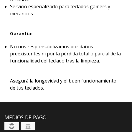
Servicio especializado para teclados gamers y
mecánicos.
Garantía:
No nos responsabilizamos por daños
preexistentes ni por la pérdida total o parcial de la
funcionalidad del teclado tras la limpieza.
Asegurá la longevidad y el buen funcionamiento
de tus teclados.
MEDIOS DE PAGO