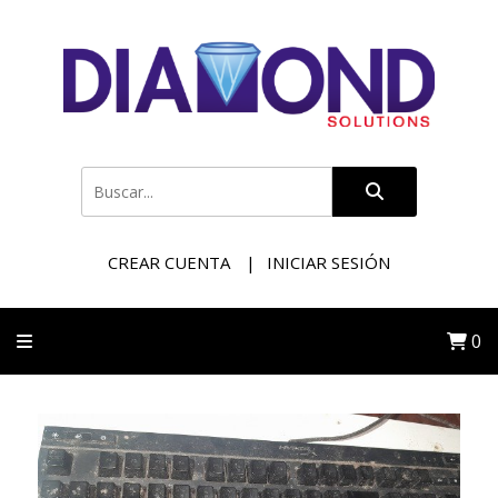
CREAR CUENTA
INICIAR SESIÓN
0