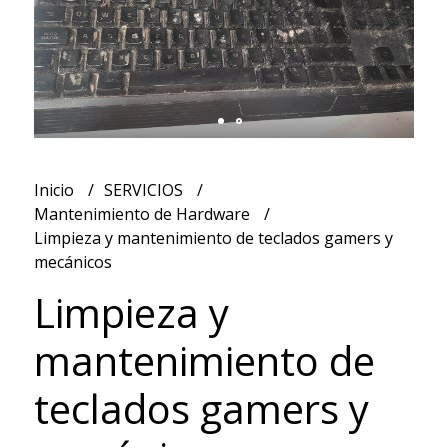
Inicio
SERVICIOS
Mantenimiento de Hardware
Limpieza y mantenimiento de teclados gamers y
mecánicos
Limpieza y
mantenimiento de
teclados gamers y