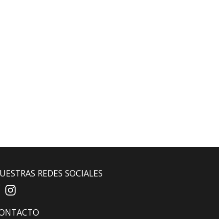
UESTRAS REDES SOCIALES
ONTACTO