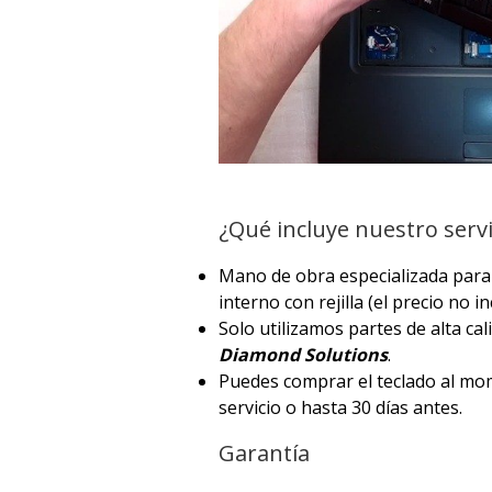
¿Qué incluye nuestro servi
Mano de obra especializada para l
interno con rejilla (el precio no i
Solo utilizamos partes de alta ca
Diamond Solutions
.
Puedes comprar el teclado al mom
servicio o hasta 30 días antes.
Garantía