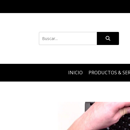
INICIO
PRODUCTOS & SER